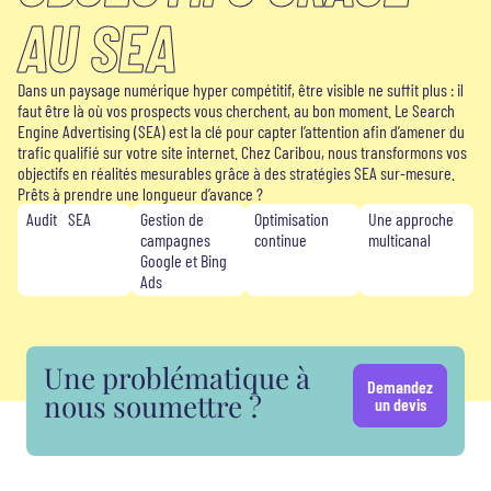
AU SEA
Dans un paysage numérique hyper compétitif, être visible ne suffit plus : il
faut être là où vos prospects vous cherchent, au bon moment. Le Search
Engine Advertising (SEA) est la clé pour capter l’attention afin d’amener du
trafic qualifié sur votre site internet. Chez Caribou, nous transformons vos
objectifs en réalités mesurables grâce à des stratégies SEA sur-mesure.
Prêts à prendre une longueur d’avance ?
Audit SEA
Gestion de
Optimisation
Une approche
campagnes
continue
multicanal
Google et Bing
Ads
Une problématique à
Demandez
nous soumettre ?
un devis