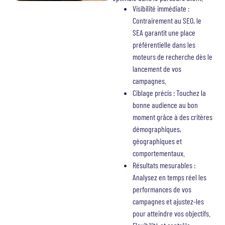
Visibilité immédiate :
Contrairement au SEO, le
SEA garantit une place
préférentielle dans les
moteurs de recherche dès le
lancement de vos
campagnes.
Ciblage précis : Touchez la
bonne audience au bon
moment grâce à des critères
démographiques,
géographiques et
comportementaux.
Résultats mesurables :
Analysez en temps réel les
performances de vos
campagnes et ajustez-les
pour atteindre vos objectifs.