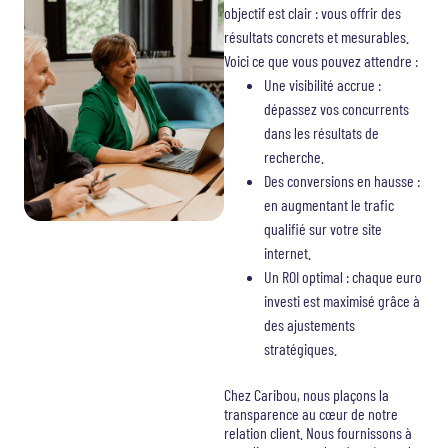
objectif est clair : vous offrir des
résultats concrets et mesurables.
Voici ce que vous pouvez attendre :
Une visibilité accrue :
dépassez vos concurrents
dans les résultats de
recherche.
Des conversions en hausse :
en augmentant le trafic
qualifié sur votre site
internet.
Un ROI optimal : chaque euro
investi est maximisé grâce à
des ajustements
stratégiques.
Chez Caribou, nous plaçons la
transparence au cœur de notre
relation client. Nous fournissons à