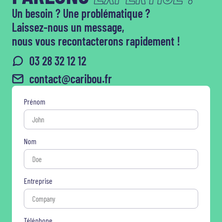
Un besoin ? Une problématique ?
Laissez-nous un message,
nous vous recontacterons rapidement !
03 28 32 12 12
contact@caribou.fr
Prénom
Nom
Entreprise
Téléphone