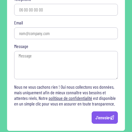
Email
Message
Nous ne vous cachons rien ! Oui nous collectons vos données,
mais uniquement afin de mieux connaître vos besoins et
attentes réels. Notre
politique de confidentialité
est disponible
en un simple clic pour vous en assurer en toute transparence.
J'envoie