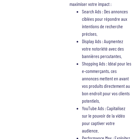
maximiser votre impact :
Search Ads : Des annonces
ciblées pour répondre aux
intentions de recherche
précises.
Display Ads : Augmentez
votre notoriété avec des
bannières percutantes.
Shopping Ads : Idéal pour les
e-commerçants, ces
annonces mettent en avant
vos produits directement au
bon endroit pour vos clients
potentiels.
YouTube Ads : Capitalisez
sur le pouvoir de la vidéo
pour captiver votre
audience.
Performance Max : Exploitez