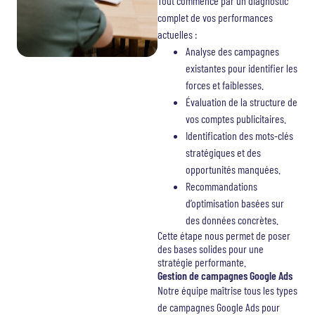
Tout commence par un diagnostic
complet de vos performances
actuelles :
Analyse des campagnes
existantes pour identifier les
forces et faiblesses.
Évaluation de la structure de
vos comptes publicitaires.
Identification des mots-clés
stratégiques et des
opportunités manquées.
Recommandations
d’optimisation basées sur
des données concrètes.
Cette étape nous permet de poser
des bases solides pour une
stratégie performante.
Gestion de campagnes Google Ads
Notre équipe maîtrise tous les types
de campagnes Google Ads pour