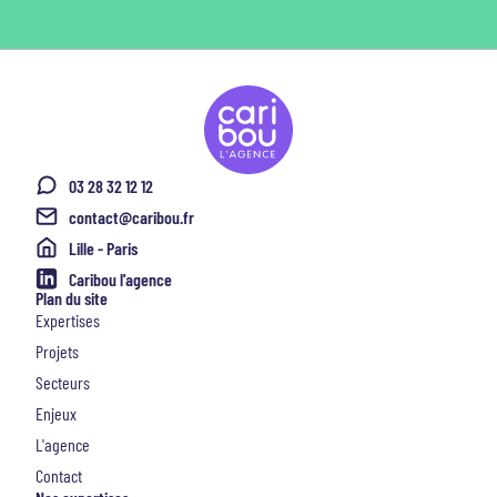
03 28 32 12 12
contact@caribou.fr
Lille - Paris
Caribou l'agence
Plan du site
Expertises
Projets
Secteurs
Enjeux
L'agence
Contact