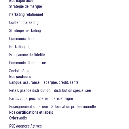
Nos expertises
Stratégie de marque
Marketing relationnel
Content marketing
Stratégie marketing
Communication
Marketing digital
Programme de fidélité
Communication interne
Social média
Nos secteurs
Banque, assurance, épargne, crédit, santé…
Retail, grande distribution, distribution spécialisée
Parcs, zoos, jeux, loterie, paris en ligne…
Enseignement supérieur & formation professionnelle
Nos certifications et labels
Cybervadis
RSE Agences Actives