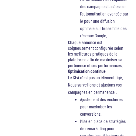
des campagnes basées sur
l’automatisation avancée par
IA pour une diffusion
optimale sur l’ensemble des
réseaux Google.
Chaque annonce est
soigneusement configurée selon
les meilleures pratiques de la
plateforme afin de maximiser sa
pertinence et ses performances.
Optimisation continue
Le SEA n’est pas un élément figé.
Nous surveillons et ajustons vos
campagnes en permanence :
Ajustement des enchères
pour maximiser les
conversions.
Mise en place de stratégies
de remarketing pour
recycler les utilisateurs du