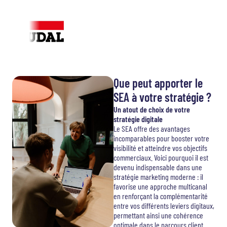
Que peut apporter le
SEA à votre stratégie ?
Un atout de choix de votre
stratégie digitale
Le SEA offre des avantages
incomparables pour booster votre
visibilité et atteindre vos objectifs
commerciaux. Voici pourquoi il est
devenu indispensable dans une
stratégie marketing moderne : il
favorise une approche multicanal
en renforçant la complémentarité
entre vos différents leviers digitaux,
permettant ainsi une cohérence
optimale dans le parcours client.