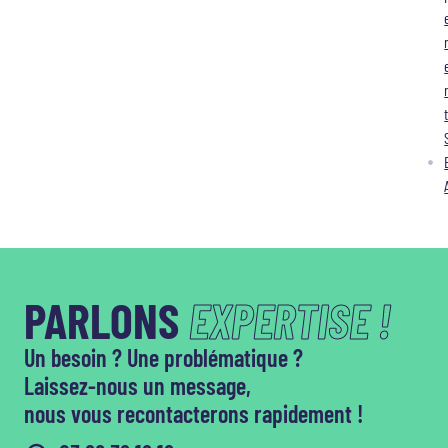
PARLONS
EXPERTISE !
Un besoin ? Une problématique ?
Laissez-nous un message,
nous vous recontacterons rapidement !