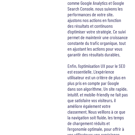
comme Google Analytics et Google
Search Console, nous suivons les
performances de votre site,
ajustons nos actions en fonction
des résultats et continuons
d’optimiser votre stratégie. Ce suivi
permet de maintenir une croissance
constante du trafic organique, tout
en ajustant les actions pour vous
garantir des résultats durables.
Enfin, l’optimisation UX pour le SEO
est essentielle. L’expérience
utilisateur est un critère de plus en
plus pris en compte par Google
dans son algorithme. Un site rapide,
intuitif, et mobile-friendly ne fait pas
que satisfaire vos visiteurs, il
améliore également votre
classement. Nous veillons à ce que
la navigation soit fluide, les temps
de chargement réduits et
l’ergonomie optimale, pour offrir à
vos utilisateurs une expérience