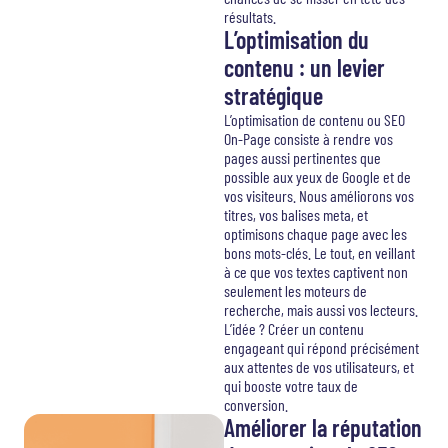
résultats.
L’optimisation du
contenu : un levier
stratégique
L’optimisation de contenu ou SEO
On-Page consiste à rendre vos
pages aussi pertinentes que
possible aux yeux de Google et de
vos visiteurs. Nous améliorons vos
titres, vos balises meta, et
optimisons chaque page avec les
bons mots-clés. Le tout, en veillant
à ce que vos textes captivent non
seulement les moteurs de
recherche, mais aussi vos lecteurs.
L’idée ? Créer un contenu
engageant qui répond précisément
aux attentes de vos utilisateurs, et
qui booste votre taux de
conversion.
Améliorer la réputation