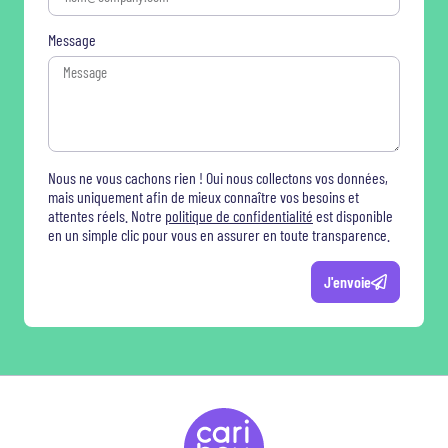
Message
Nous ne vous cachons rien ! Oui nous collectons vos données,
mais uniquement afin de mieux connaître vos besoins et
attentes réels. Notre
politique de confidentialité
est disponible
en un simple clic pour vous en assurer en toute transparence.
J'envoie