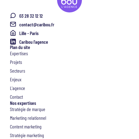
03 28 32 12 12
contact@caribou.fr
Lille - Paris
Caribou l'agence
Plan du site
Expertises
Projets
Secteurs
Enjeux
L'agence
Contact
Nos expertises
Stratégie de marque
Marketing relationnel
Content marketing
Stratégie marketing