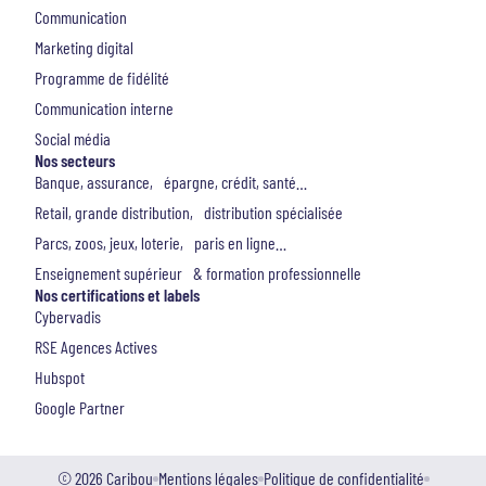
Communication
Marketing digital
Programme de fidélité
Communication interne
Social média
Nos secteurs
Banque, assurance, épargne, crédit, santé…
Retail, grande distribution, distribution spécialisée
Parcs, zoos, jeux, loterie, paris en ligne…
Enseignement supérieur & formation professionnelle
Nos certifications et labels
Cybervadis
RSE Agences Actives
Hubspot
Google Partner
© 2026 Caribou
Mentions légales
Politique de confidentialité