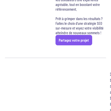
agréable, tout en boostant votre
référencement.
Prêt à grimper dans les résultats ?
Faites le choix d’une stratégie SEO
sur-mesure et voyez votre visibilité
atteindre de nouveaux sommets !
Partagez votre projet