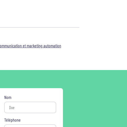
ommunication et marketing automation
Nom
Téléphone