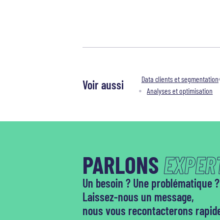
Data clients et segmentation
Voir aussi
Analyses et optimisation
PARLONS
EXPERT
Un besoin ? Une problématique ?
Laissez-nous un message,
nous vous recontacterons rapid