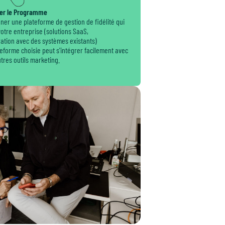
ter le Programme
nner une plateforme de gestion de fidélité qui
otre entreprise (solutions SaaS,
ation avec des systèmes existants)
ateforme choisie peut s'intégrer facilement avec
tres outils marketing.