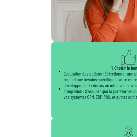
1. Choisir le bon
Évaluation des options : Sélectionner une p
répond aux besoins spécifiques votre entre
développement interne, ou intégration ave
Intégration : S'assurer que la plateforme ch
vos systèmes CRM, ERP, POS, et autres outil