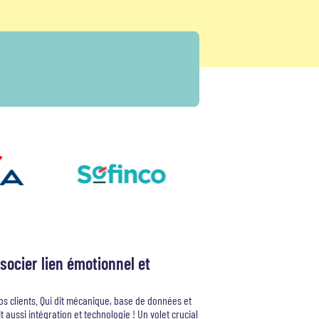
socier lien émotionnel et
 vos clients. Qui dit mécanique, base de données et
 aussi intégration et technologie ! Un volet crucial