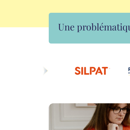
Une problématiqu