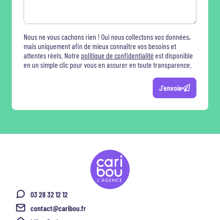
Nous ne vous cachons rien ! Oui nous collectons vos données,
mais uniquement afin de mieux connaître vos besoins et
attentes réels. Notre
politique de confidentialité
est disponible
en un simple clic pour vous en assurer en toute transparence.
J'envoie
03 28 32 12 12
contact@caribou.fr