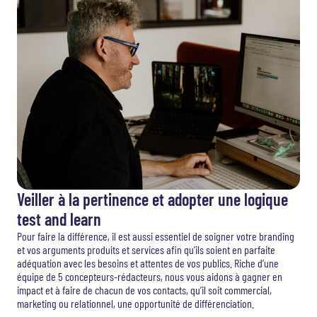
Veiller à la pertinence et adopter une logique
test and learn
Pour faire la différence, il est aussi essentiel de soigner votre branding
et vos arguments produits et services afin qu’ils soient en parfaite
adéquation avec les besoins et attentes de vos publics. Riche d’une
équipe de 5 concepteurs-rédacteurs, nous vous aidons à gagner en
impact et à faire de chacun de vos contacts, qu’il soit commercial,
marketing ou relationnel, une opportunité de différenciation.