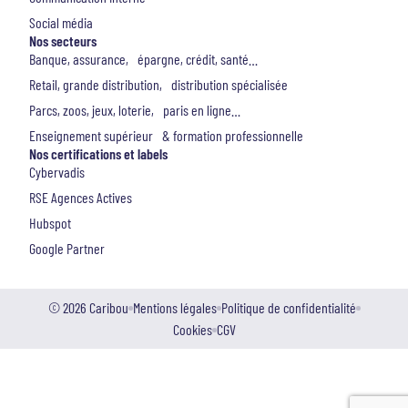
Social média
Nos secteurs
Banque, assurance, épargne, crédit, santé…
Retail, grande distribution, distribution spécialisée
Parcs, zoos, jeux, loterie, paris en ligne…
Enseignement supérieur & formation professionnelle
Nos certifications et labels
Cybervadis
RSE Agences Actives
Hubspot
Google Partner
© 2026 Caribou
Mentions légales
Politique de confidentialité
Cookies
CGV