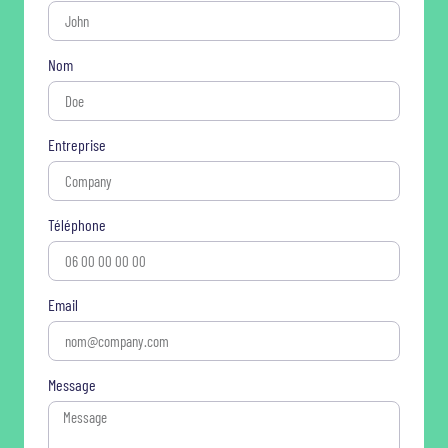
Nom
Entreprise
Téléphone
Email
Message