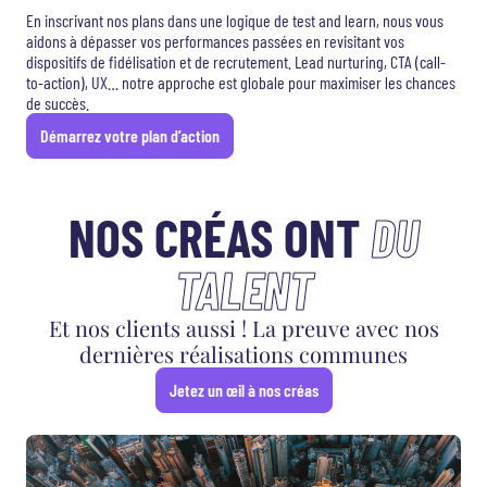
En inscrivant nos plans dans une logique de test and learn, nous vous
aidons à dépasser vos performances passées en revisitant vos
dispositifs de fidélisation et de recrutement. Lead nurturing, CTA (call-
to-action), UX… notre approche est globale pour maximiser les chances
de succès.
Démarrez votre plan d’action
NOS CRÉAS ONT
DU
TALENT
Et nos clients aussi ! La preuve avec nos
dernières réalisations communes
Jetez un œil à nos créas