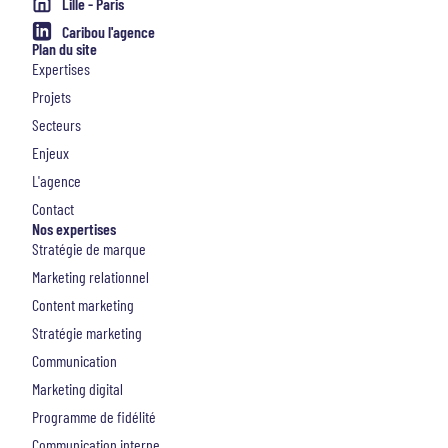
Lille - Paris
Caribou l'agence
Plan du site
Expertises
Projets
Secteurs
Enjeux
L'agence
Contact
Nos expertises
Stratégie de marque
Marketing relationnel
Content marketing
Stratégie marketing
Communication
Marketing digital
Programme de fidélité
Communication interne