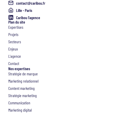
contact@caribou.fr
Lille - Paris
Caribou l'agence
Plan du site
Expertises
Projets
Secteurs
Enjeux
L'agence
Contact
Nos expertises
Stratégie de marque
Marketing relationnel
Content marketing
Stratégie marketing
Communication
Marketing digital