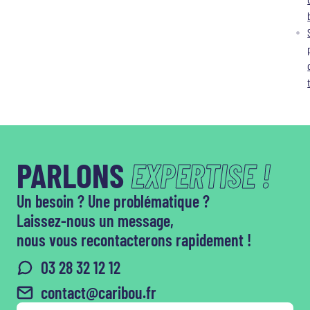
PARLONS
EXPERTISE !
Un besoin ? Une problématique ?
Laissez-nous un message,
nous vous recontacterons rapidement !
03 28 32 12 12
contact@caribou.fr