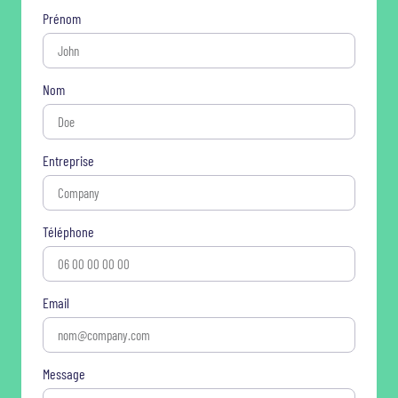
Prénom
Nom
Entreprise
Téléphone
Email
Message