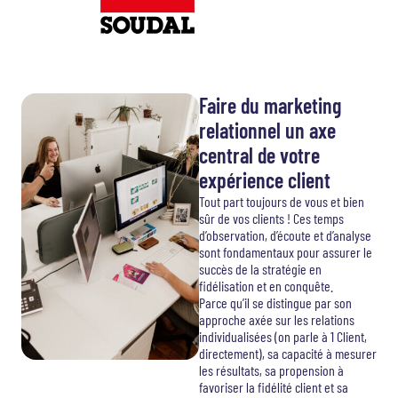
Faire du marketing
relationnel un axe
central de votre
expérience client
Tout part toujours de vous et bien
sûr de vos clients ! Ces temps
d’observation, d’écoute et d’analyse
sont fondamentaux pour assurer le
succès de la stratégie en
fidélisation et en conquête.
Parce qu’il se distingue par son
approche axée sur les relations
individualisées (on parle à 1 Client,
directement), sa capacité à mesurer
les résultats, sa propension à
favoriser la fidélité client et sa