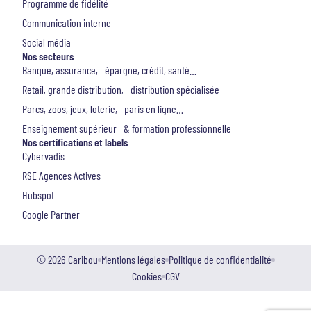
Programme de fidélité
Communication interne
Social média
Nos secteurs
Banque, assurance, épargne, crédit, santé…
Retail, grande distribution, distribution spécialisée
Parcs, zoos, jeux, loterie, paris en ligne…
Enseignement supérieur & formation professionnelle
Nos certifications et labels
Cybervadis
RSE Agences Actives
Hubspot
Google Partner
© 2026 Caribou
Mentions légales
Politique de confidentialité
Cookies
CGV