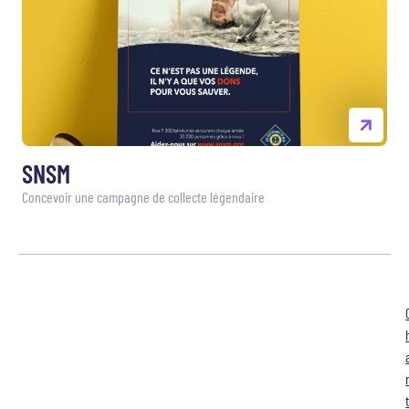
SNSM
Concevoir une campagne de collecte légendaire