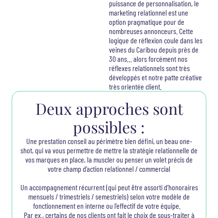
puissance de personnalisation, le
marketing relationnel est une
option pragmatique pour de
nombreuses annonceurs. Cette
logique de réflexion coule dans les
veines du Caribou depuis près de
30 ans… alors forcément nos
réflexes relationnels sont très
développés et notre patte créative
très orientée client.
Deux approches sont
possibles :
Une prestation conseil au périmètre bien défini, un beau one-
shot, qui va vous permettre de mettre la stratégie relationnelle de
vos marques en place, la muscler ou penser un volet précis de
votre champ d’action relationnel / commercial
Un accompagnement récurrent (qui peut être assorti d’honoraires
mensuels / trimestriels / semestriels) selon votre modèle de
fonctionnement en interne ou l’effectif de votre équipe.
Par ex., certains de nos clients ont fait le choix de sous-traiter à