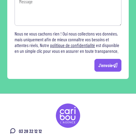
Nous ne vous cachons rien ! Oui nous collectons vos données,
mais uniquement afin de mieux connaître vos besoins et
attentes réels. Notre
politique de confidentialité
est disponible
en un simple clic pour vous en assurer en toute transparence.
J'envoie
03 28 32 12 12